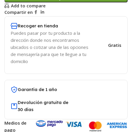
Add to compare
Compartir en
Recoger en tienda
Puedes pasar por tu producto a la
dirección donde nos encontramos
Gratis
ubicados o cotizar una de las opciones
de mensajería para que te llegue a tu
domicilio
Garantía de 1 año
Devolución gratuita de
30 días
Medios de
pago