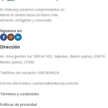
En Webcorp estamos comprometidos en
liderar el camino hacia un futuro más
eficiente, inteligente y conectado
Siguenos en:
Dirección
Av. Insurgentes Sur 569 int 502, Nápoles, Benito Juárez, 03810
Benito Juárez, CDMX
Teléfono de contacto: 5587894924
Correo electrónico: contacto@webcorp.com.mx
Términos y condiciones
Políticas de privacidad