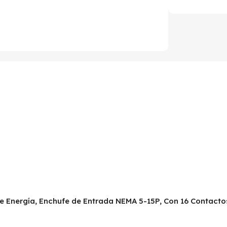
de Energía, Enchufe de Entrada NEMA 5-15P, Con 16 Contacto