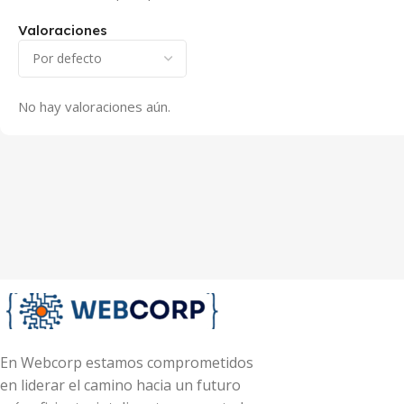
Valoraciones
No hay valoraciones aún.
En Webcorp estamos comprometidos
en liderar el camino hacia un futuro