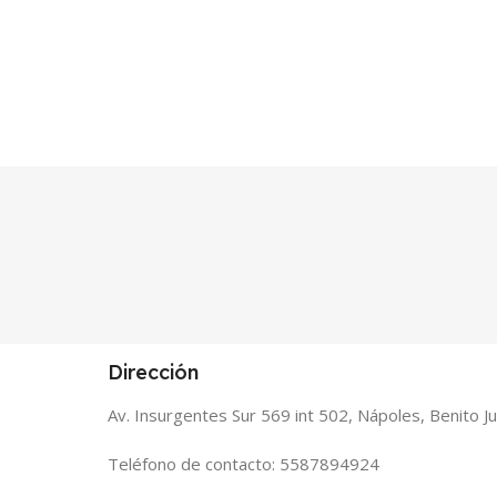
Dirección
Av. Insurgentes Sur 569 int 502, Nápoles, Benito 
Teléfono de contacto: 5587894924