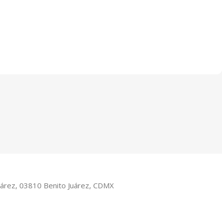
Juárez, 03810 Benito Juárez, CDMX