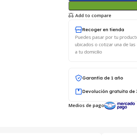
Add to compare
Recoger en tienda
Puedes pasar por tu product
ubicados o cotizar una de las
a tu domicilio
Garantía de 1 año
Devolución gratuita de 
Medios de pago