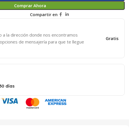
Comprar Ahora
Compartir en
o a la dirección donde nos encontramos
Gratis
 opciones de mensajería para que te llegue
30 días