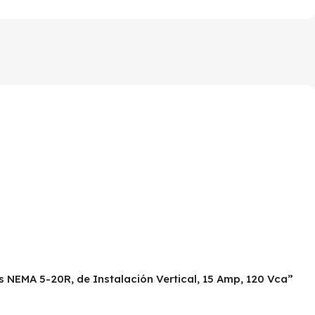
s NEMA 5-20R, de Instalación Vertical, 15 Amp, 120 Vca”