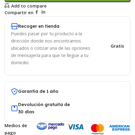
Add to compare
Compartir en
Recoger en tienda
Puedes pasar por tu producto a la
dirección donde nos encontramos
Gratis
ubicados o cotizar una de las opciones
de mensajería para que te llegue a tu
domicilio
Garantía de 1 año
Devolución gratuita de
30 días
Medios de
pago