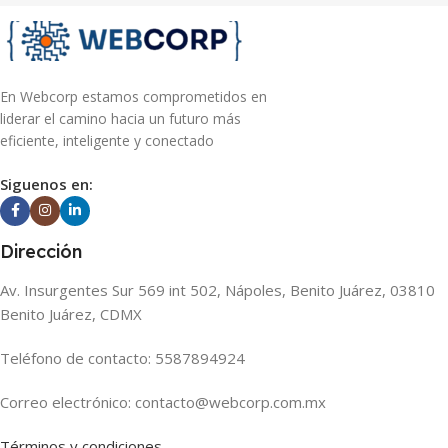
En Webcorp estamos comprometidos en
liderar el camino hacia un futuro más
eficiente, inteligente y conectado
Siguenos en:
Dirección
Av. Insurgentes Sur 569 int 502, Nápoles, Benito Juárez, 03810
Benito Juárez, CDMX
Teléfono de contacto: 5587894924
Correo electrónico: contacto@webcorp.com.mx
Términos y condiciones