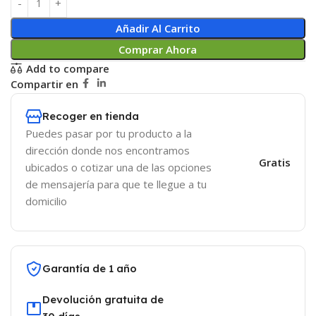
Añadir Al Carrito
Comprar Ahora
Add to compare
Compartir en
Recoger en tienda
Puedes pasar por tu producto a la
dirección donde nos encontramos
Gratis
ubicados o cotizar una de las opciones
de mensajería para que te llegue a tu
domicilio
Garantía de 1 año
Devolución gratuita de