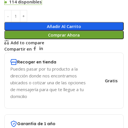
114 disponibles
Añadir Al Carrito
Comprar Ahora
Add to compare
Compartir en
Recoger en tienda
Puedes pasar por tu producto a la
dirección donde nos encontramos
Gratis
ubicados o cotizar una de las opciones
de mensajería para que te llegue a tu
domicilio
Garantía de 1 año