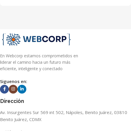
En Webcorp estamos comprometidos en
liderar el camino hacia un futuro más
eficiente, inteligente y conectado
Siguenos en:
Dirección
Av. Insurgentes Sur 569 int 502, Nápoles, Benito Juárez, 03810
Benito Juárez, CDMX