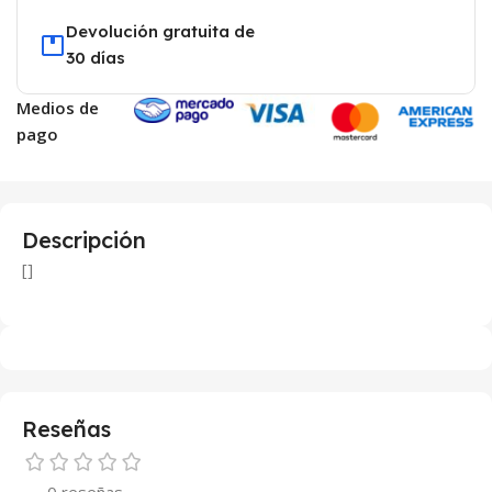
Devolución gratuita de
30 días
Medios de
pago
Descripción
[]
Reseñas
0 reseñas