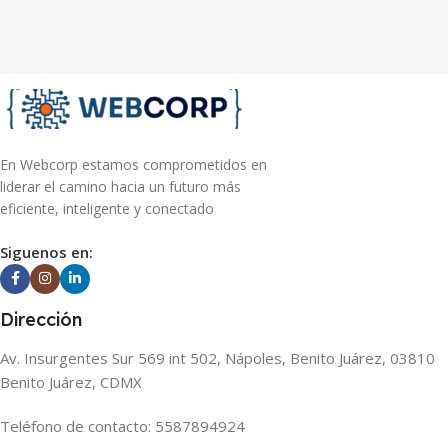
En Webcorp estamos comprometidos en
liderar el camino hacia un futuro más
eficiente, inteligente y conectado
Siguenos en:
Dirección
Av. Insurgentes Sur 569 int 502, Nápoles, Benito Juárez, 03810
Benito Juárez, CDMX
Teléfono de contacto: 5587894924