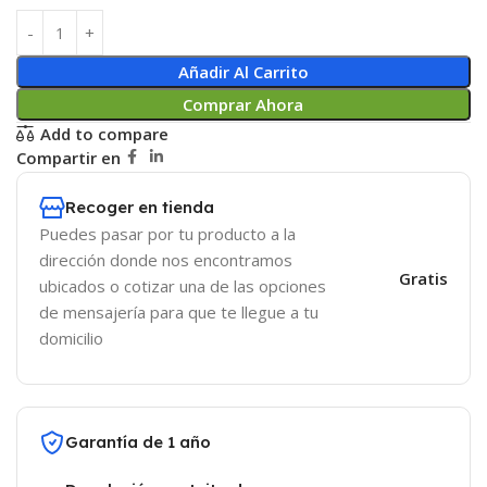
Añadir Al Carrito
Comprar Ahora
Add to compare
Compartir en
Recoger en tienda
Puedes pasar por tu producto a la
dirección donde nos encontramos
Gratis
ubicados o cotizar una de las opciones
de mensajería para que te llegue a tu
domicilio
Garantía de 1 año