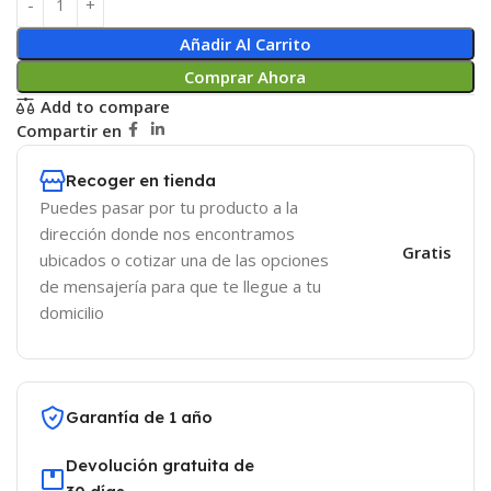
Añadir Al Carrito
Comprar Ahora
Add to compare
Compartir en
Recoger en tienda
Puedes pasar por tu producto a la
dirección donde nos encontramos
Gratis
ubicados o cotizar una de las opciones
de mensajería para que te llegue a tu
domicilio
Garantía de 1 año
Devolución gratuita de