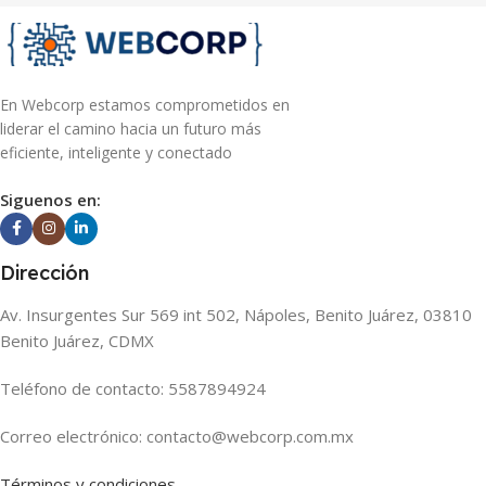
En Webcorp estamos comprometidos en
liderar el camino hacia un futuro más
eficiente, inteligente y conectado
Siguenos en:
Dirección
Av. Insurgentes Sur 569 int 502, Nápoles, Benito Juárez, 03810
Benito Juárez, CDMX
Teléfono de contacto: 5587894924
Correo electrónico: contacto@webcorp.com.mx
Términos y condiciones