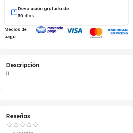
Devolución gratuita de
30 días
Medios de
pago
Descripción
[]
Reseñas
0 reseñas