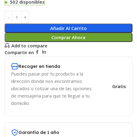
502 disponibles
Añadir Al Carrito
Comprar Ahora
Add to compare
Compartir en
Recoger en tienda
Puedes pasar por tu producto a la
dirección donde nos encontramos
Gratis
ubicados o cotizar una de las opciones
de mensajería para que te llegue a tu
domicilio
Garantía de 1 año