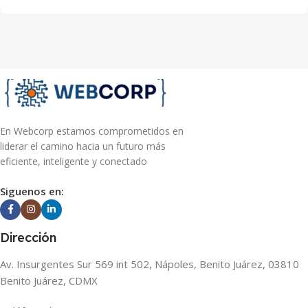
En Webcorp estamos comprometidos en
liderar el camino hacia un futuro más
eficiente, inteligente y conectado
Siguenos en:
Dirección
Av. Insurgentes Sur 569 int 502, Nápoles, Benito Juárez, 03810
Benito Juárez, CDMX