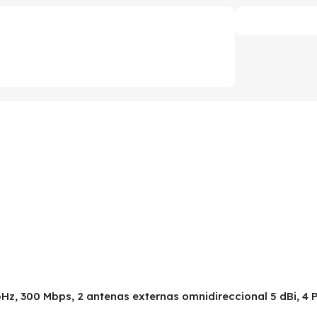
GHz, 300 Mbps, 2 antenas externas omnidireccional 5 dBi, 