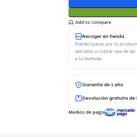
Add to compare
Recoger en tienda
Puedes pasar por tu product
ubicados o cotizar una de las
a tu domicilio
Garantía de 1 año
Devolución gratuita de 
Medios de pago