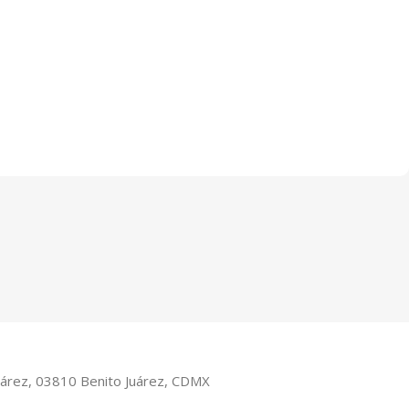
Juárez, 03810 Benito Juárez, CDMX