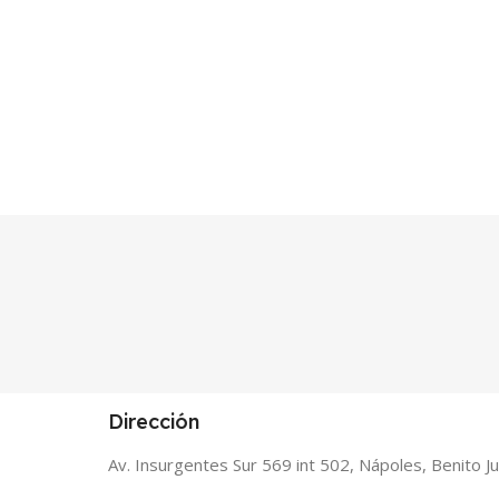
Dirección
Av. Insurgentes Sur 569 int 502, Nápoles, Benito 