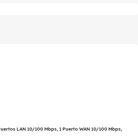
4 Puertos LAN 10/100 Mbps, 1 Puerto WAN 10/100 Mbps,