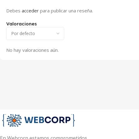
Debes
acceder
para publicar una reseña.
Valoraciones
No hay valoraciones aún.
En Webcorp estamos comprometidos