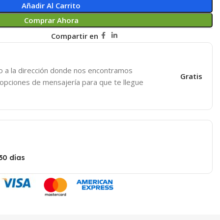
Añadir Al Carrito
Comprar Ahora
Compartir en
o a la dirección donde nos encontramos
Gratis
 opciones de mensajería para que te llegue
30 días