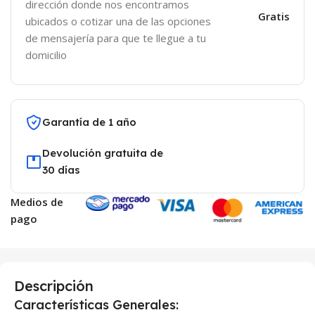
dirección donde nos encontramos
Gratis
ubicados o cotizar una de las opciones
de mensajería para que te llegue a tu
domicilio
Garantía de 1 año
Devolución gratuita de
30 días
Medios de
pago
Descripción
Características Generales: