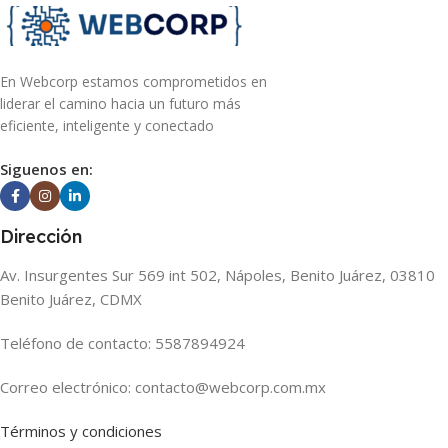
En Webcorp estamos comprometidos en
liderar el camino hacia un futuro más
eficiente, inteligente y conectado
Siguenos en:
Dirección
Av. Insurgentes Sur 569 int 502, Nápoles, Benito Juárez, 03810
Benito Juárez, CDMX
Teléfono de contacto: 5587894924
Correo electrónico: contacto@webcorp.com.mx
Términos y condiciones