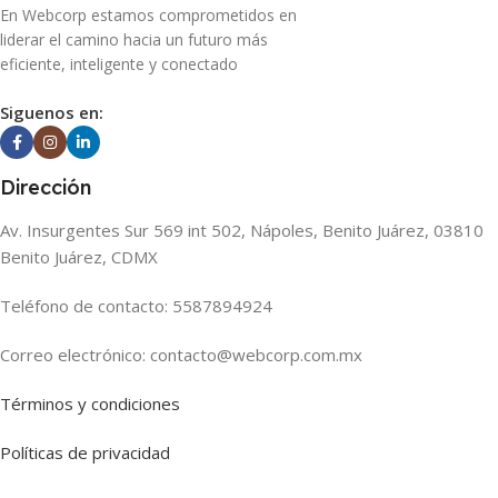
En Webcorp estamos comprometidos en
liderar el camino hacia un futuro más
eficiente, inteligente y conectado
Siguenos en:
Dirección
Av. Insurgentes Sur 569 int 502, Nápoles, Benito Juárez, 03810
Benito Juárez, CDMX
Teléfono de contacto: 5587894924
Correo electrónico: contacto@webcorp.com.mx
Términos y condiciones
Políticas de privacidad