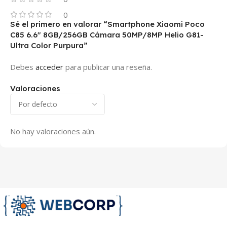
0
Sé el primero en valorar “Smartphone Xiaomi Poco
C85 6.6″ 8GB/256GB Cámara 50MP/8MP Helio G81-
Ultra Color Purpura”
Debes
acceder
para publicar una reseña.
Valoraciones
No hay valoraciones aún.