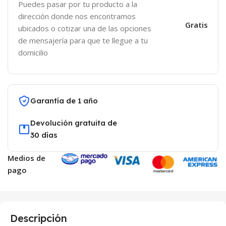
Puedes pasar por tu producto a la
dirección donde nos encontramos
Gratis
ubicados o cotizar una de las opciones
de mensajería para que te llegue a tu
domicilio
Garantía de 1 año
Devolución gratuita de
30 días
Medios de
pago
Descripción