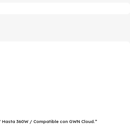
k / Hasta 360W / Compatible con GWN Cloud.”