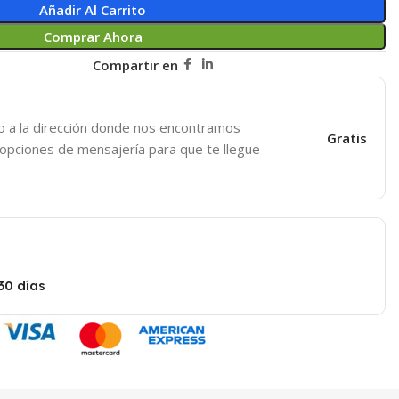
Añadir Al Carrito
Comprar Ahora
Compartir en
o a la dirección donde nos encontramos
Gratis
 opciones de mensajería para que te llegue
30 días