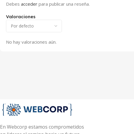
Debes
acceder
para publicar una reseña.
Valoraciones
No hay valoraciones aún.
En Webcorp estamos comprometidos