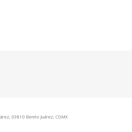
Juárez, 03810 Benito Juárez, CDMX