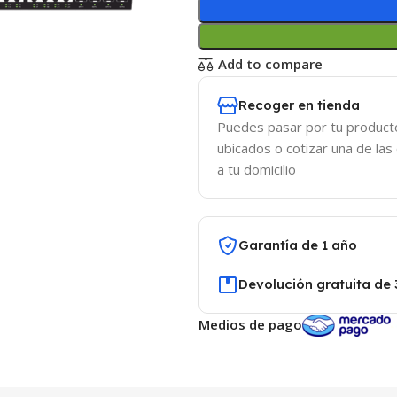
Add to compare
Recoger en tienda
Puedes pasar por tu product
ubicados o cotizar una de las
a tu domicilio
Garantía de 1 año
Devolución gratuita de 
Medios de pago