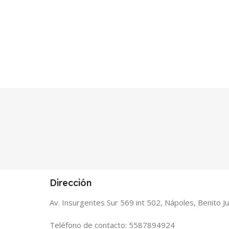
Dirección
Av. Insurgentes Sur 569 int 502, Nápoles, Benito 
Teléfono de contacto: 5587894924