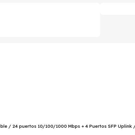
rable / 24 puertos 10/100/1000 Mbps + 4 Puertos SFP Uplin