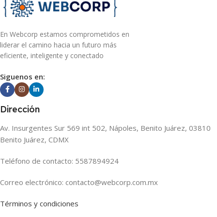
En Webcorp estamos comprometidos en
liderar el camino hacia un futuro más
eficiente, inteligente y conectado
Siguenos en:
Dirección
Av. Insurgentes Sur 569 int 502, Nápoles, Benito Juárez, 03810
Benito Juárez, CDMX
Teléfono de contacto: 5587894924
Correo electrónico: contacto@webcorp.com.mx
Términos y condiciones