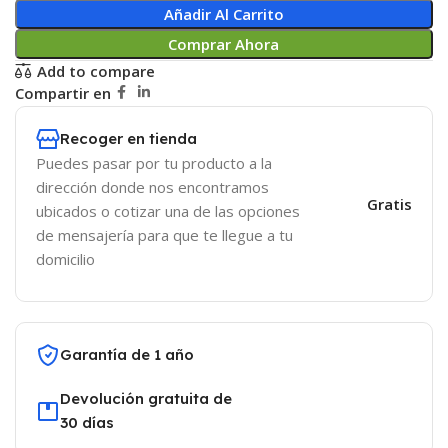
Añadir Al Carrito
Comprar Ahora
Add to compare
Compartir en
Recoger en tienda
Puedes pasar por tu producto a la
dirección donde nos encontramos
Gratis
ubicados o cotizar una de las opciones
de mensajería para que te llegue a tu
domicilio
Garantía de 1 año
Devolución gratuita de
30 días