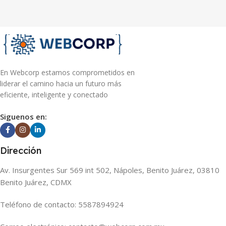
En Webcorp estamos comprometidos en
liderar el camino hacia un futuro más
eficiente, inteligente y conectado
Siguenos en:
Dirección
Av. Insurgentes Sur 569 int 502, Nápoles, Benito Juárez, 03810
Benito Juárez, CDMX
Teléfono de contacto: 5587894924