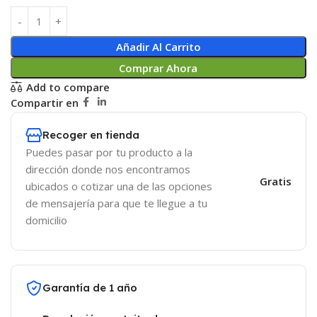
Añadir Al Carrito
Comprar Ahora
Add to compare
Compartir en
Recoger en tienda
Puedes pasar por tu producto a la
dirección donde nos encontramos
Gratis
ubicados o cotizar una de las opciones
de mensajería para que te llegue a tu
domicilio
Garantía de 1 año