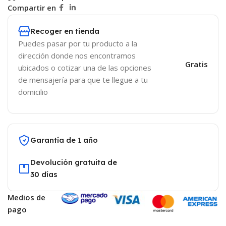
Compartir en
Recoger en tienda
Puedes pasar por tu producto a la
dirección donde nos encontramos
Gratis
ubicados o cotizar una de las opciones
de mensajería para que te llegue a tu
domicilio
Garantía de 1 año
Devolución gratuita de
30 días
Medios de
pago