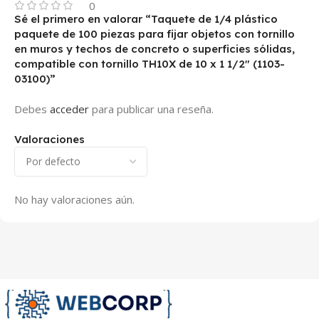
0
Sé el primero en valorar “Taquete de 1/4 plástico
paquete de 100 piezas para fijar objetos con tornillo
en muros y techos de concreto o superficies sólidas,
compatible con tornillo TH10X de 10 x 1 1/2″ (1103-
03100)”
Debes
acceder
para publicar una reseña.
Valoraciones
No hay valoraciones aún.