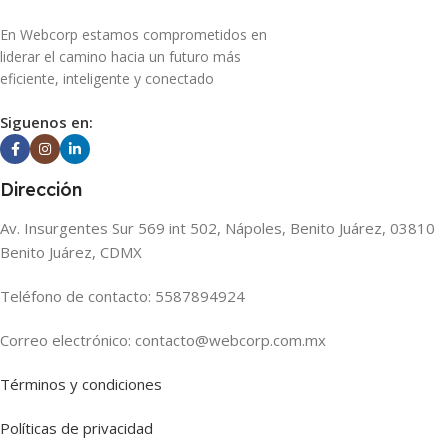
En Webcorp estamos comprometidos en
liderar el camino hacia un futuro más
eficiente, inteligente y conectado
Siguenos en:
Dirección
Av. Insurgentes Sur 569 int 502, Nápoles, Benito Juárez, 03810
Benito Juárez, CDMX
Teléfono de contacto: 5587894924
Correo electrónico: contacto@webcorp.com.mx
Términos y condiciones
Políticas de privacidad