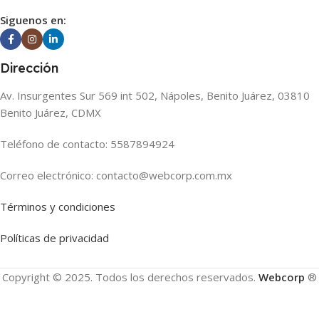
Siguenos en:
Dirección
Av. Insurgentes Sur 569 int 502, Nápoles, Benito Juárez, 03810
Benito Juárez, CDMX
Teléfono de contacto: 5587894924
Correo electrónico: contacto@webcorp.com.mx
Términos y condiciones
Políticas de privacidad
Copyright © 2025. Todos los derechos reservados.
Webcorp
®