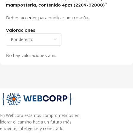
mampostería, contenido 4pzs (2209-02000)”
Debes
acceder
para publicar una reseña.
Valoraciones
No hay valoraciones aún.
En Webcorp estamos comprometidos en
liderar el camino hacia un futuro más
eficiente, inteligente y conectado