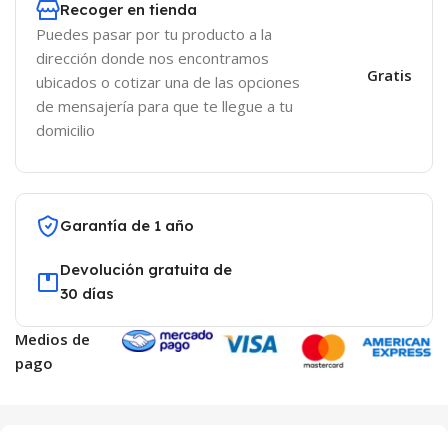
Recoger en tienda
Puedes pasar por tu producto a la
dirección donde nos encontramos
Gratis
ubicados o cotizar una de las opciones
de mensajería para que te llegue a tu
domicilio
Garantía de 1 año
Devolución gratuita de
30 días
Medios de
pago