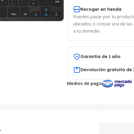
Recoger en tienda
Puedes pasar por tu product
ubicados o cotizar una de las
a tu domicilio
Garantía de 1 año
Devolución gratuita de 
Medios de pago
.