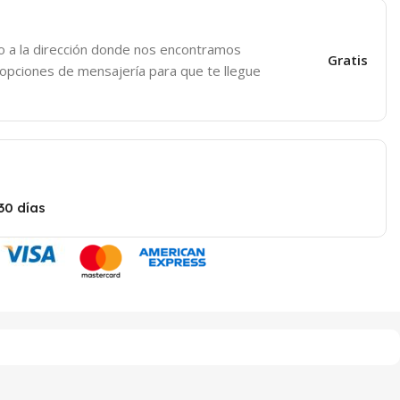
o a la dirección donde nos encontramos
Gratis
 opciones de mensajería para que te llegue
30 días