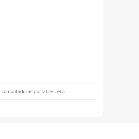
, computadoras portátiles, etc.