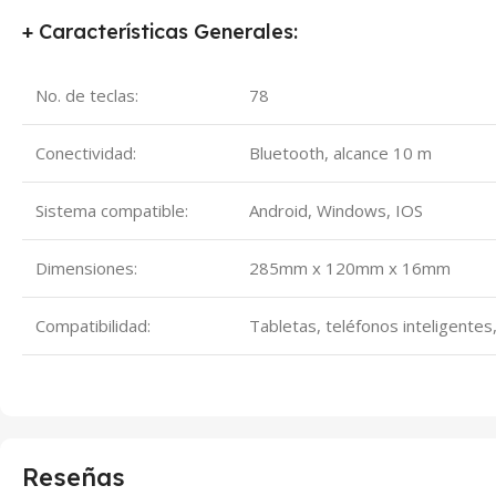
+ Características Generales:
No. de teclas:
78
Conectividad:
Bluetooth, alcance 10 m
Sistema compatible:
Android, Windows, IOS
Dimensiones:
285mm x 120mm x 16mm
Compatibilidad:
Tabletas, teléfonos inteligentes
Reseñas