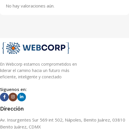
No hay valoraciones aún.
En Webcorp estamos comprometidos en
liderar el camino hacia un futuro más
eficiente, inteligente y conectado
Siguenos en:
Dirección
Av. Insurgentes Sur 569 int 502, Nápoles, Benito Juárez, 03810
Benito Juárez, CDMX