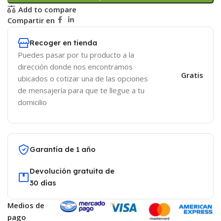
Add to compare
Compartir en
Recoger en tienda
Puedes pasar por tu producto a la
dirección donde nos encontramos
Gratis
ubicados o cotizar una de las opciones
de mensajería para que te llegue a tu
domicilio
Garantía de 1 año
Devolución gratuita de
30 días
Medios de
pago