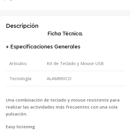
Descripción
Ficha Técnica.
+ Especificaciones Generales
Articulos:
Kit de Teclado y Mouse USB
Tecnología:
ALAMBRICO
Una combinación de teclado y mouse resistente para
realizar las actividades más frecuentes con una sola
pulsación.
Easy listening