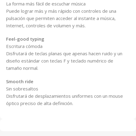
La forma más fácil de escuchar música
Puede lograr más y más rápido con controles de una
pulsación que permiten acceder al instante a música,
Internet, controles de volumen y más.
Feel-good typing
Escritura cómoda
Disfrutará de teclas planas que apenas hacen ruido y un
diseño estándar con teclas F y teclado numérico de
tamaño normal.
Smooth ride
Sin sobresaltos
Disfrutará de desplazamientos uniformes con un mouse
óptico preciso de alta definición.