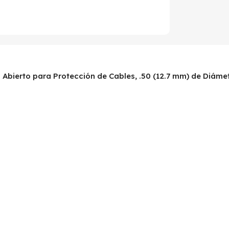
 Abierto para Protección de Cables, .50 (12.7 mm) de Diámet