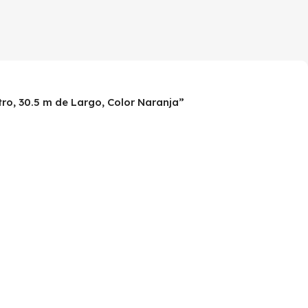
ro, 30.5 m de Largo, Color Naranja”