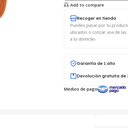
Add to compare
Recoger en tienda
Puedes pasar por tu product
ubicados o cotizar una de las
a tu domicilio
Garantía de 1 año
Devolución gratuita de 
Medios de pago