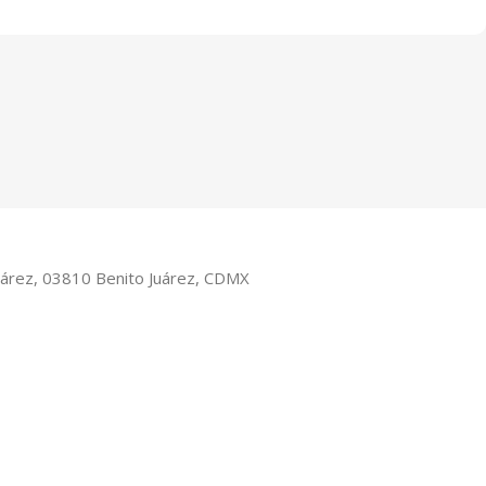
Juárez, 03810 Benito Juárez, CDMX