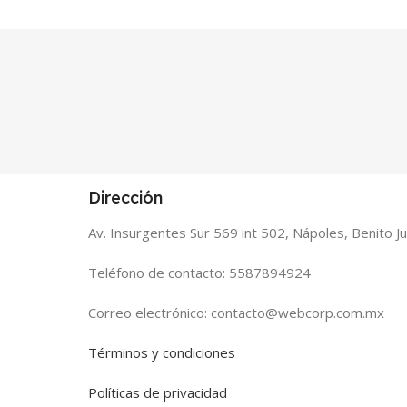
Dirección
Av. Insurgentes Sur 569 int 502, Nápoles, Benito 
Teléfono de contacto: 5587894924
Correo electrónico: contacto@webcorp.com.mx
Términos y condiciones
Políticas de privacidad