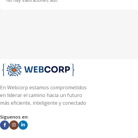
En Webcorp estamos comprometidos
en liderar el camino hacia un futuro
más eficiente, inteligente y conectado
Siguenos en: