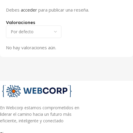
Debes
acceder
para publicar una reseña.
Valoraciones
No hay valoraciones aún.
En Webcorp estamos comprometidos en
liderar el camino hacia un futuro más
eficiente, inteligente y conectado