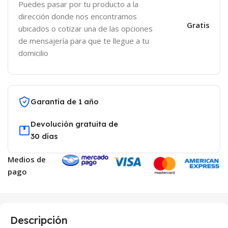
Puedes pasar por tu producto a la
dirección donde nos encontramos
Gratis
ubicados o cotizar una de las opciones
de mensajería para que te llegue a tu
domicilio
Garantía de 1 año
Devolución gratuita de
30 días
Medios de
pago
Descripción