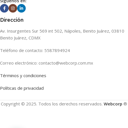
Siguenos en:
Dirección
Av. Insurgentes Sur 569 int 502, Nápoles, Benito Juárez, 03810
Benito Juárez, CDMX
Teléfono de contacto: 5587894924
Correo electrónico: contacto@webcorp.com.mx
Términos y condiciones
Políticas de privacidad
Copyright © 2025. Todos los derechos reservados.
Webcorp
®