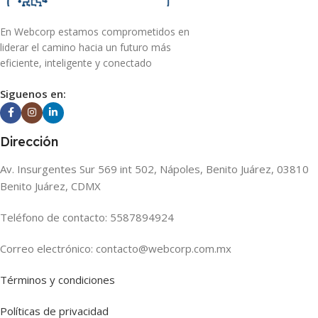
En Webcorp estamos comprometidos en
liderar el camino hacia un futuro más
eficiente, inteligente y conectado
Siguenos en:
Dirección
Av. Insurgentes Sur 569 int 502, Nápoles, Benito Juárez, 03810
Benito Juárez, CDMX
Teléfono de contacto: 5587894924
Correo electrónico: contacto@webcorp.com.mx
Términos y condiciones
Políticas de privacidad