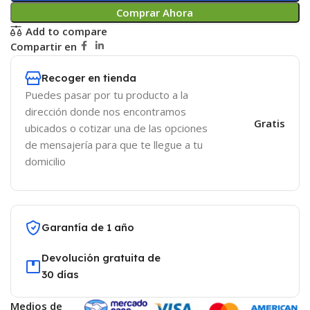
Comprar Ahora
Add to compare
Compartir en
Recoger en tienda
Puedes pasar por tu producto a la
dirección donde nos encontramos
Gratis
ubicados o cotizar una de las opciones
de mensajería para que te llegue a tu
domicilio
Garantía de 1 año
Devolución gratuita de
30 días
Medios de