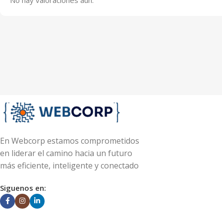
En Webcorp estamos comprometidos
en liderar el camino hacia un futuro
más eficiente, inteligente y conectado
Siguenos en: