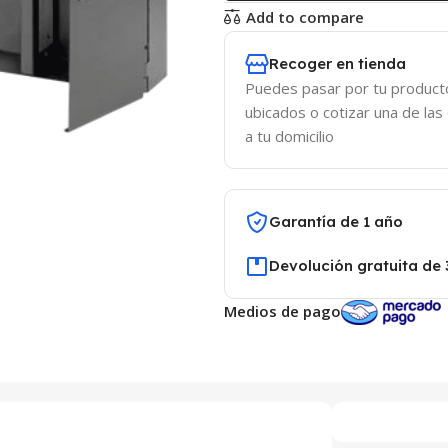
Add to compare
Recoger en tienda
Puedes pasar por tu product
ubicados o cotizar una de las
a tu domicilio
Garantía de 1 año
Devolución gratuita de 
Medios de pago