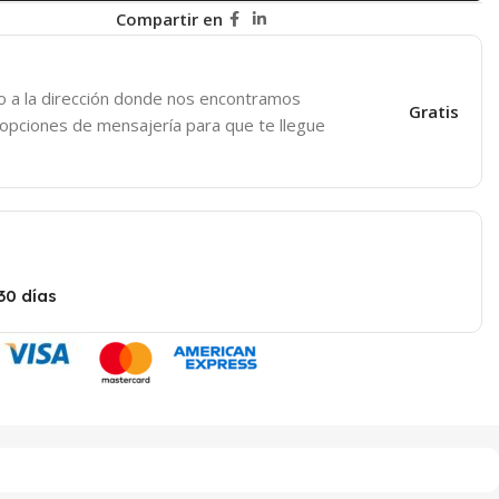
Compartir en
o a la dirección donde nos encontramos
Gratis
 opciones de mensajería para que te llegue
30 días