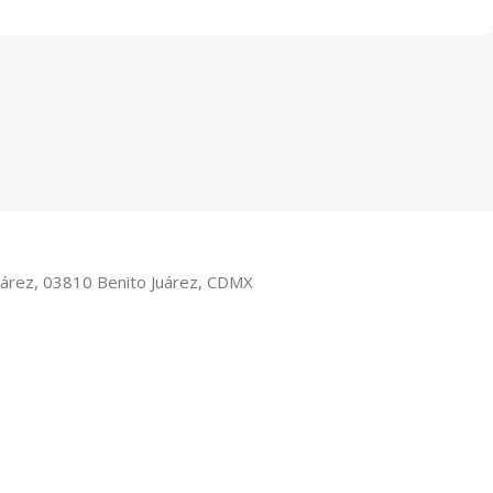
Juárez, 03810 Benito Juárez, CDMX