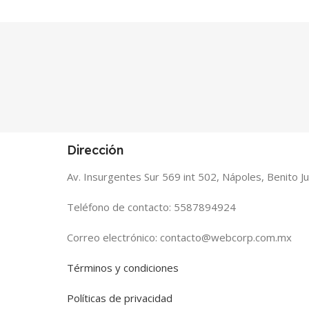
Dirección
Av. Insurgentes Sur 569 int 502, Nápoles, Benito 
Teléfono de contacto: 5587894924
Correo electrónico: contacto@webcorp.com.mx
Términos y condiciones
Políticas de privacidad