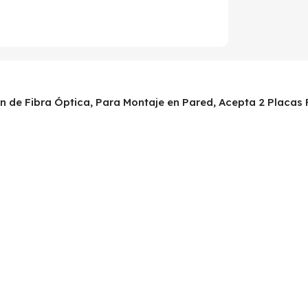
ón de Fibra Óptica, Para Montaje en Pared, Acepta 2 Placas 