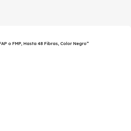
FAP o FMP, Hasta 48 Fibras, Color Negro”