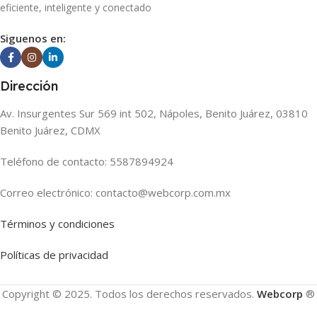
eficiente, inteligente y conectado
Siguenos en:
Dirección
Av. Insurgentes Sur 569 int 502, Nápoles, Benito Juárez, 03810
Benito Juárez, CDMX
Teléfono de contacto: 5587894924
Correo electrónico: contacto@webcorp.com.mx
Términos y condiciones
Políticas de privacidad
Copyright © 2025. Todos los derechos reservados.
Webcorp
®