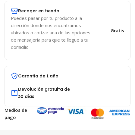
Recoger en tienda
Puedes pasar por tu producto a la
dirección donde nos encontramos
Gratis
ubicados o cotizar una de las opciones
de mensajería para que te llegue a tu
domicilio
Garantía de 1 año
Devolución gratuita de
30 días
Medios de
pago