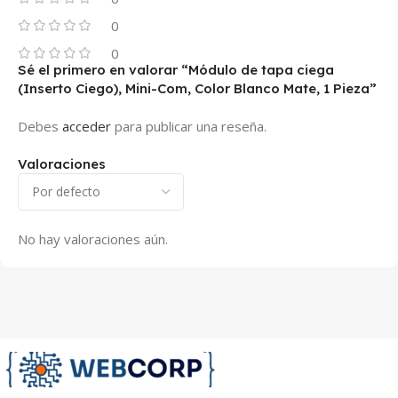
0
0
Sé el primero en valorar “Módulo de tapa ciega
(Inserto Ciego), Mini-Com, Color Blanco Mate, 1 Pieza”
Debes
acceder
para publicar una reseña.
Valoraciones
No hay valoraciones aún.