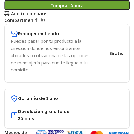
Comprar Ahora
Add to compare
Compartir en
Recoger en tienda
Puedes pasar por tu producto a la
dirección donde nos encontramos
Gratis
ubicados o cotizar una de las opciones
de mensajería para que te llegue a tu
domicilio
Garantía de 1 año
Devolución gratuita de
30 días
Medios de