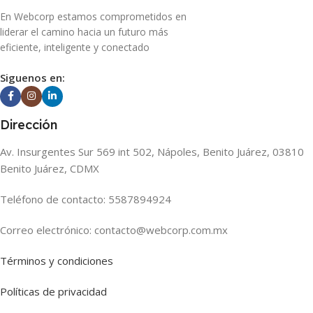
En Webcorp estamos comprometidos en
liderar el camino hacia un futuro más
eficiente, inteligente y conectado
Siguenos en:
Dirección
Av. Insurgentes Sur 569 int 502, Nápoles, Benito Juárez, 03810
Benito Juárez, CDMX
Teléfono de contacto: 5587894924
Correo electrónico: contacto@webcorp.com.mx
Términos y condiciones
Políticas de privacidad