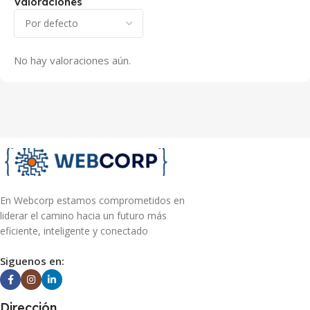
Valoraciones
No hay valoraciones aún.
En Webcorp estamos comprometidos en
liderar el camino hacia un futuro más
eficiente, inteligente y conectado
Siguenos en:
Dirección