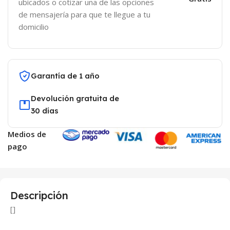
ubicados o cotizar una de las opciones
de mensajería para que te llegue a tu
domicilio
Garantía de 1 año
Devolución gratuita de
30 días
Medios de
pago
Descripción
[]