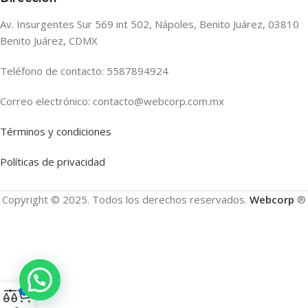
Av. Insurgentes Sur 569 int 502, Nápoles, Benito Juárez, 03810
Benito Juárez, CDMX
Teléfono de contacto: 5587894924
Correo electrónico: contacto@webcorp.com.mx
Términos y condiciones
Políticas de privacidad
Copyright © 2025. Todos los derechos reservados.
Webcorp
®
0