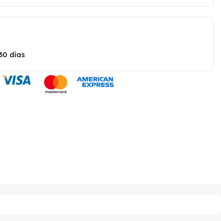
30 días