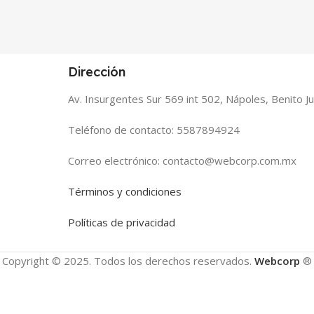
Dirección
Av. Insurgentes Sur 569 int 502, Nápoles, Benito 
Teléfono de contacto: 5587894924
Correo electrónico: contacto@webcorp.com.mx
Términos y condiciones
Políticas de privacidad
Copyright © 2025. Todos los derechos reservados.
Webcorp
®