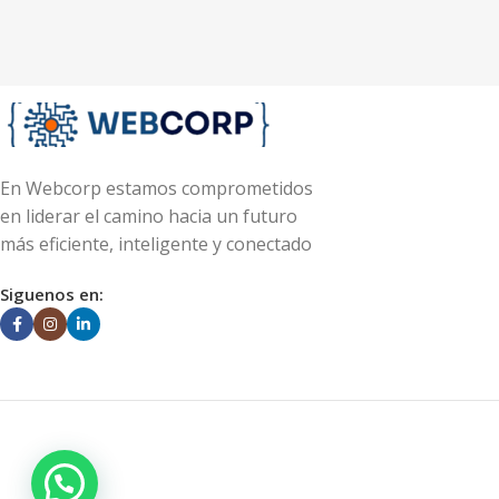
En Webcorp estamos comprometidos
en liderar el camino hacia un futuro
más eficiente, inteligente y conectado
Siguenos en: