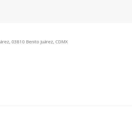
Juárez, 03810 Benito Juárez, CDMX