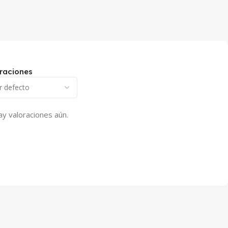
raciones
ay valoraciones aún.