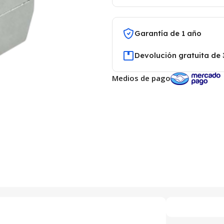
Garantía de 1 año
Devolución gratuita de 
Medios de pago